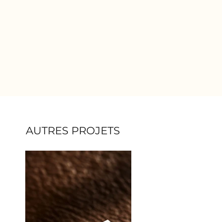
AUTRES PROJETS