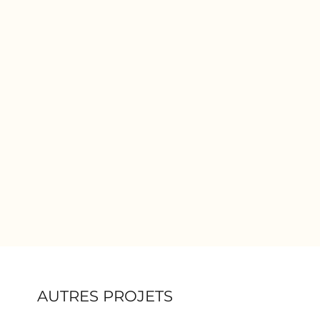
AUTRES PROJETS