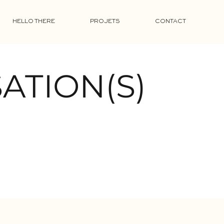
HELLO THERE
PROJETS
CONTACT
ATION(S)